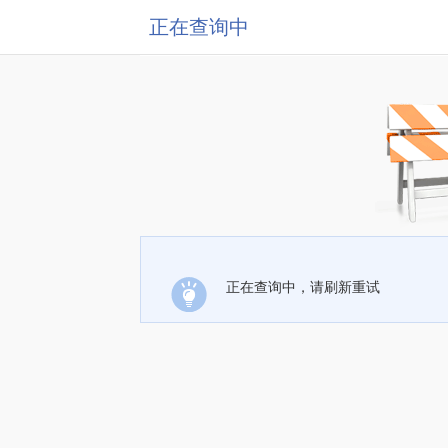
正在查询中
正在查询中，请刷新重试