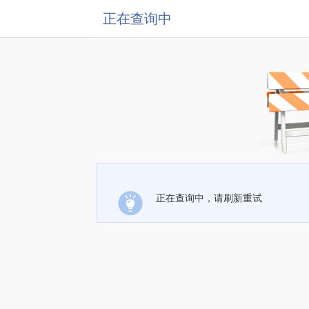
正在查询中
正在查询中，请刷新重试