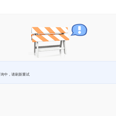
查询中，请刷新重试