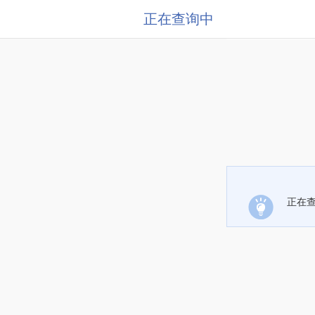
正在查询中
正在