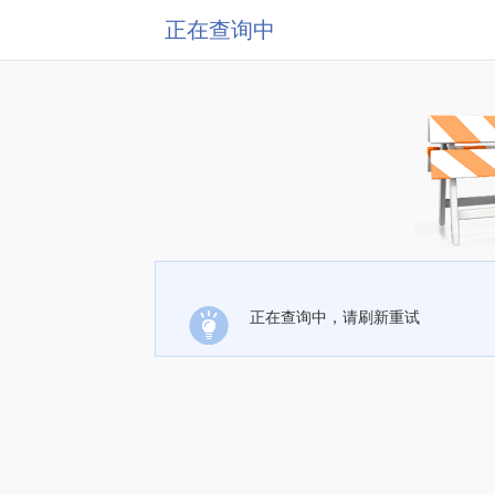
正在查询中
正在查询中，请刷新重试