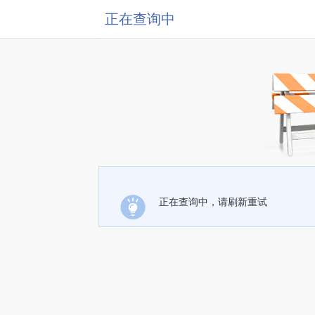
正在查询中
正在查询中，请刷新重试