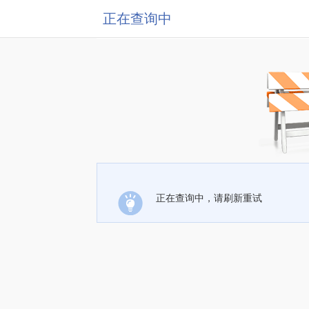
正在查询中
正在查询中，请刷新重试