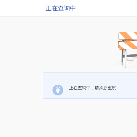
正在查询中
正在查询中，请刷新重试